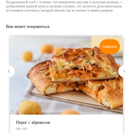
Бездрожжевой хлеб с зеленью -это невероятно вкусная и полезная выпечка, с
добавлением ржаной муки и овсяных хлопьев, что является дополнительным
источником клетчатки, которой обычно так не хватает в нашем рационе.
Вам может понравиться:
Новинка
Пирог с абрикосом
SKU:
881